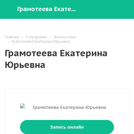
Грамотеева Екатерина Юрьевна
Главная
Сотрудники
Диагностика
Грамотеева Екатерина Юрьевна
Грамотеева Екатерина
Юрьевна
Запись онлайн