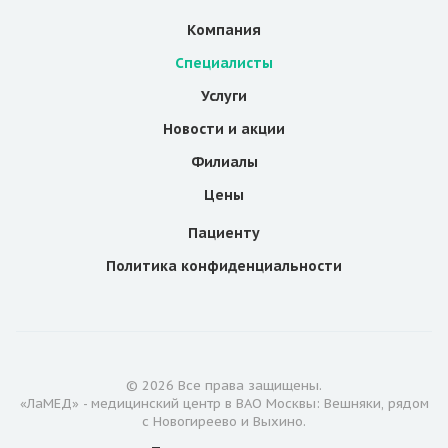
Компания
Специалисты
Услуги
Новости и акции
Филиалы
Цены
Пациенту
Политика конфиденциальности
© 2026 Все права защищены.
«ЛаМЕД» - медицинский центр в ВАО Москвы: Вешняки, рядом
с Новогиреево и Выхино.