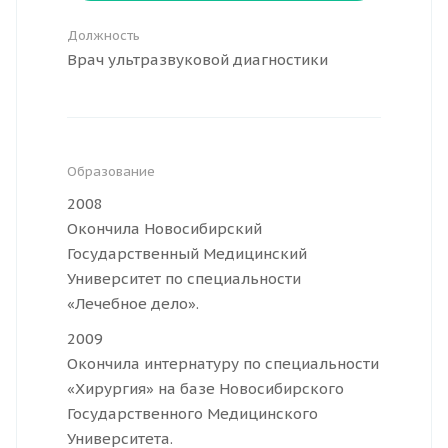
Должность
Врач ультразвуковой диагностики
Образование
2008
Окончила Новосибирский
Государственный Медицинский
Университет по специальности
«Лечебное дело».
2009
Окончила интернатуру по специальности
«Хирургия» на базе Новосибирского
Государственного Медицинского
Университета.