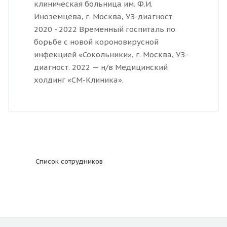
клиническая больница им. Ф.И.
Иноземцева, г. Москва, УЗ-диагност.
2020 - 2022 Временный госпиталь по
борьбе с новой короновирусной
инфекцией «Сокольники», г. Москва, УЗ-
диагност. 2022 — н/в Медицинский
холдинг «СМ-Клиника».
Список сотрудников