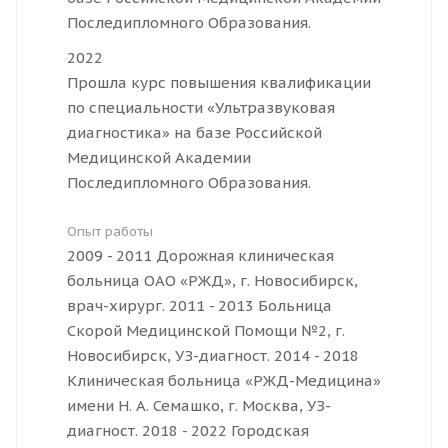
Последипломного Образования.
2022
Прошла курс повышения квалификации
по специальности «Ультразвуковая
диагностика» на базе Российской
Медицинской Академии
Последипломного Образования.
Опыт работы
2009 - 2011 Дорожная клиническая
больница ОАО «РЖД», г. Новосибирск,
врач-хирург. 2011 - 2013 Больница
Скорой Медицинской Помощи №2, г.
Новосибирск, УЗ-диагност. 2014 - 2018
Клиническая больница «РЖД-Медицина»
имени Н. А. Семашко, г. Москва, УЗ-
диагност. 2018 - 2022 Городская