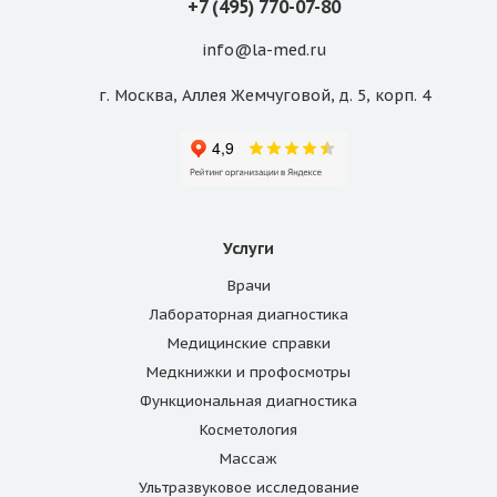
+7 (495) 770-07-80
info@la-med.ru
г. Москва, Аллея Жемчуговой, д. 5, корп. 4
Услуги
Врачи
Лабораторная диагностика
Медицинские справки
Медкнижки и профосмотры
Функциональная диагностика
Косметология
Массаж
Ультразвуковое исследование