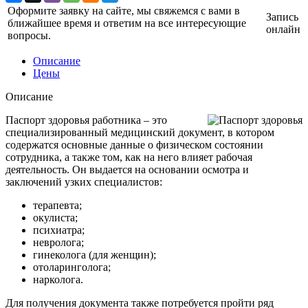
Оформите заявку на сайте, мы свяжемся с вами в
Запись
ближайшее время и ответим на все интересующие
онлайн
вопросы.
Описание
Цены
Описание
Паспорт здоровья работника – это
специализированный медицинский документ, в котором
содержатся основные данные о физическом состоянии
сотрудника, а также том, как на него влияет рабочая
деятельность. Он выдается на основании осмотра и
заключений узких специалистов:
терапевта;
окулиста;
психиатра;
невролога;
гинеколога (для женщин);
отоларинголога;
нарколога.
Для получения документа также потребуется пройти ряд