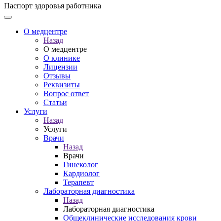
Паспорт здоровья работника
О медцентре
Назад
О медцентре
О клинике
Лицензии
Отзывы
Реквизиты
Вопрос ответ
Статьи
Услуги
Назад
Услуги
Врачи
Назад
Врачи
Гинеколог
Кардиолог
Терапевт
Лабораторная диагностика
Назад
Лабораторная диагностика
Общеклинические исследования крови