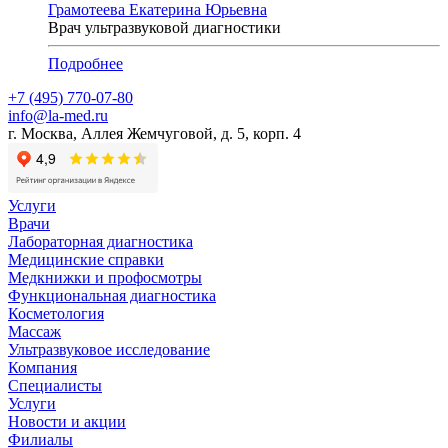
Грамотеева Екатерина Юрьевна
Врач ультразвуковой диагностики
Подробнее
+7 (495) 770-07-80
info@la-med.ru
г. Москва, Аллея Жемчуговой, д. 5, корп. 4
Услуги
Врачи
Лабораторная диагностика
Медицинские справки
Медкнижки и профосмотры
Функциональная диагностика
Косметология
Массаж
Ультразвуковое исследование
Компания
Специалисты
Услуги
Новости и акции
Филиалы