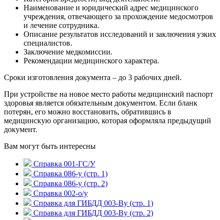
Наименование и юридический адрес медицинского
учреждения, отвечающего за прохождение медосмотров
и лечение сотрудника.
Описание результатов исследований и заключения узких
специалистов.
Заключение медкомиссии.
Рекомендации медицинского характера.
Сроки изготовления документа – до 3 рабочих дней.
При устройстве на новое место работы медицинский паспорт
здоровья является обязательным документом. Если бланк
потерян, его можно восстановить, обратившись в
медицинскую организацию, которая оформляла предыдущий
документ.
Вам могут быть интересны
Справка 001-ГС/У
Справка 086-у (стр. 1)
Справка 086-у (стр. 2)
Справка 002-о/у
Справка для ГИБДД 003-Ву (стр. 1)
Справка для ГИБДД 003-Ву (стр. 2)