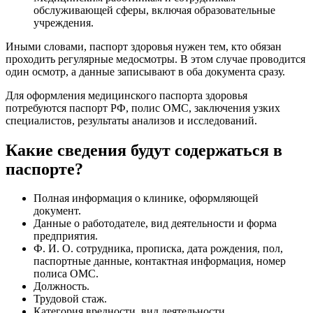
обслуживающей сферы, включая образовательные
учреждения.
Иными словами, паспорт здоровья нужен тем, кто обязан
проходить регулярные медосмотры. В этом случае проводится
один осмотр, а данные записывают в оба документа сразу.
Для оформления медицинского паспорта здоровья
потребуются паспорт РФ, полис ОМС, заключения узких
специалистов, результаты анализов и исследований.
Какие сведения будут содержаться в
паспорте?
Полная информация о клинике, оформляющей
документ.
Данные о работодателе, вид деятельности и форма
предприятия.
Ф. И. О. сотрудника, прописка, дата рождения, пол,
паспортные данные, контактная информация, номер
полиса ОМС.
Должность.
Трудовой стаж.
Категория вредности, вид деятельности.