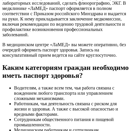
лабораторных исследований, сделать флюорографию, ЭКГ. В
медклинике «ЛаМЕД» паспорт оформляется в полном
соответствии с Приказом российского Минздрава и выдается
на руки. К нему прикладывается заключение медкомиссии,
включая рекомендации по ведению трудовой деятельности и
профилактике возникновения профессиональных
заболеваний.
В медицинском центре «ЛаМЕД» вы можете оперативно, без
очередей оформить паспорт здоровья. Запись на
консультативный прием ведется на сайте круглосуточно.
Каким категориям граждан необходимо
иметь паспорт здоровья?
Водителям, а также всем тем, чья работа связана с
вождением любого транспорта или управлением
сложными механизмами.
Работникам, чья деятельность связана с риском для
жизни и здоровья. А также с высокой опасностью и
вредными факторами.
Сотрудникам общественного питания и пищевой
промышленности.
Медицинским работникам и сотрудникам