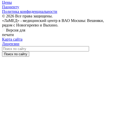
Цены
Пациенту
Политика конфиденциальности
© 2026 Все права защищены.
«ЛаМЕД» - медицинский центр в ВАО Москвы: Вешняки,
рядом с Новогиреево и Выхино.
Версия для
печати
Карта сайта
Лицензии
Поиск по сайту