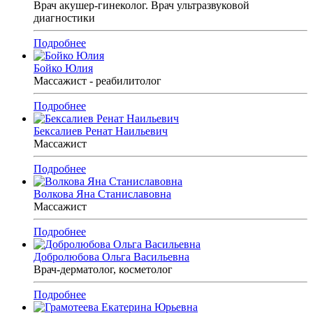
Врач акушер-гинеколог. Врач ультразвуковой
диагностики
Подробнее
Бойко Юлия
Массажист - реабилитолог
Подробнее
Бексалиев Ренат Наильевич
Массажист
Подробнее
Волкова Яна Станиславовна
Массажист
Подробнее
Добролюбова Ольга Васильевна
Врач-дерматолог, косметолог
Подробнее