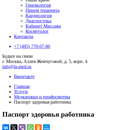
Гинекология
Прием терапевта
Кардиология
Диагностика
Кабинет Массажа
Косметолог
Контакты
+7 (495) 770-07-80
Будьте на связи
г. Москва, Аллея Жемчуговой, д. 5, корп. 4
info@la-med.ru
Вконтакте
Главная
Услуги
Медкнижки и профосмотры
Паспорт здоровья работника
Паспорт здоровья работника